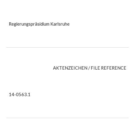
Regierungspräsidium Karlsruhe
AKTENZEICHEN / FILE REFERENCE
14-0563.1